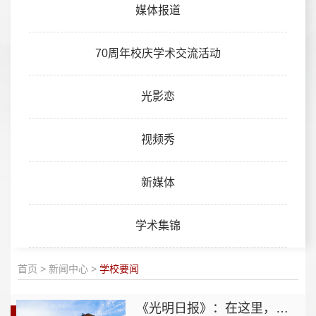
媒体报道
70周年校庆学术交流活动
光影恋
视频秀
新媒体
学术集锦
首页
>
新闻中心
>
学校要闻
《光明日报》：在这里，教育家精神可感可及